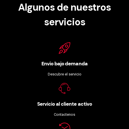
Algunos de nuestros
servicios
Envio bajo demanda
Descubre el servicio
Servicio al cliente activo
Contactenos