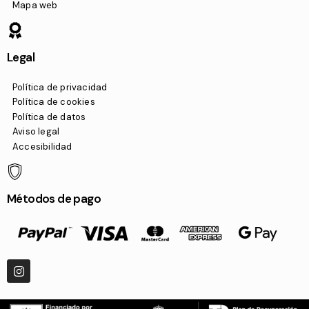
Mapa web
Legal
Política de privacidad
Política de cookies
Política de datos
Aviso legal
Accesibilidad
Métodos de pago