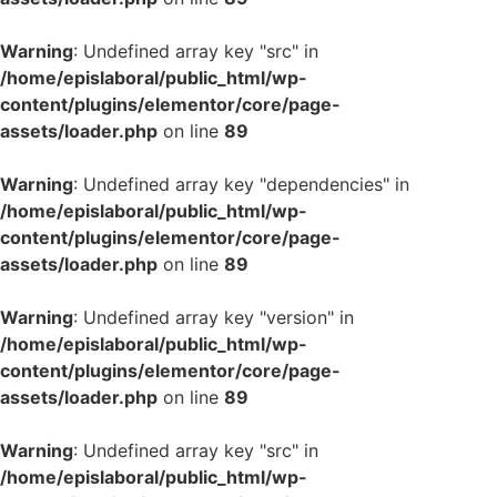
Warning
: Undefined array key "src" in
/home/epislaboral/public_html/wp-
content/plugins/elementor/core/page-
assets/loader.php
on line
89
Warning
: Undefined array key "dependencies" in
/home/epislaboral/public_html/wp-
content/plugins/elementor/core/page-
assets/loader.php
on line
89
Warning
: Undefined array key "version" in
/home/epislaboral/public_html/wp-
content/plugins/elementor/core/page-
assets/loader.php
on line
89
Warning
: Undefined array key "src" in
/home/epislaboral/public_html/wp-