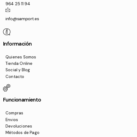
964 25 11 94
info@samport.es
Información
Quienes Somos
Tienda Online
Social y Blog
Contacto
Funcionamiento
Compras
Envios
Devoluciones
Métodos de Pago