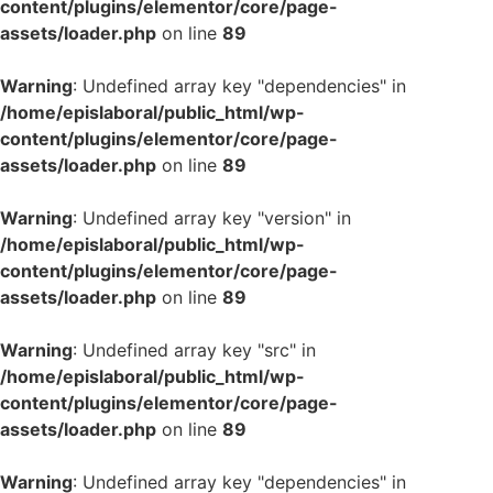
content/plugins/elementor/core/page-
assets/loader.php
on line
89
Warning
: Undefined array key "dependencies" in
/home/epislaboral/public_html/wp-
content/plugins/elementor/core/page-
assets/loader.php
on line
89
Warning
: Undefined array key "version" in
/home/epislaboral/public_html/wp-
content/plugins/elementor/core/page-
assets/loader.php
on line
89
Warning
: Undefined array key "src" in
/home/epislaboral/public_html/wp-
content/plugins/elementor/core/page-
assets/loader.php
on line
89
Warning
: Undefined array key "dependencies" in