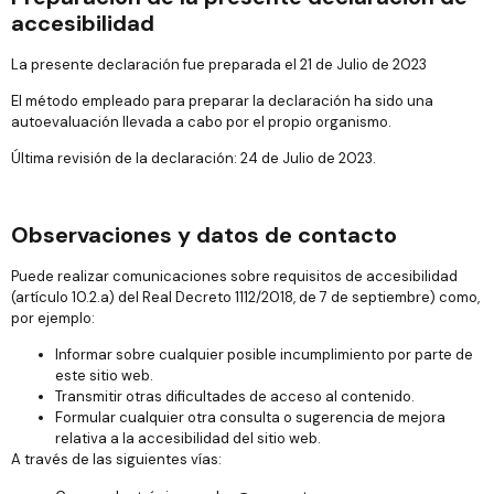
accesibilidad
La presente declaración fue preparada el 21 de Julio de 2023
El método empleado para preparar la declaración ha sido una
autoevaluación llevada a cabo por el propio organismo.
Última revisión de la declaración: 24 de Julio de 2023.
Observaciones y datos de contacto
Puede realizar comunicaciones sobre requisitos de accesibilidad
(artículo 10.2.a) del Real Decreto 1112/2018, de 7 de septiembre) como,
por ejemplo:
Informar sobre cualquier posible incumplimiento por parte de
este sitio web.
Transmitir otras dificultades de acceso al contenido.
Formular cualquier otra consulta o sugerencia de mejora
relativa a la accesibilidad del sitio web.
A través de las siguientes vías: