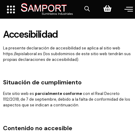
Accesibilidad
La presente declaración de accesibilidad se aplica al sitio web
https://epislaboral.es (los subdominios de este sitio web tendrán sus
propias declaraciones de accesibilidad).
Situación de cumplimiento
Este sitio web es
parcialmente conforme
con el Real Decreto
1112/2018, de 7 de septiembre, debido a la falta de conformidad de los
aspectos que se indican a continuación.
Contenido no accesible