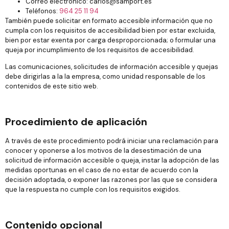
Correo electrónico: carlos@samport.es
Teléfonos:
964 25 11 94
También puede solicitar en formato accesible información que no
cumpla con los requisitos de accesibilidad bien por estar excluida,
bien por estar exenta por carga desproporcionada; o formular una
queja por incumplimiento de los requisitos de accesibilidad.
Las comunicaciones, solicitudes de información accesible y quejas
debe dirigirlas a la la empresa, como unidad responsable de los
contenidos de este sitio web.
Procedimiento de aplicación
A través de este procedimiento podrá iniciar una reclamación para
conocer y oponerse a los motivos de la desestimación de una
solicitud de información accesible o queja, instar la adopción de las
medidas oportunas en el caso de no estar de acuerdo con la
decisión adoptada, o exponer las razones por las que se considera
que la respuesta no cumple con los requisitos exigidos.
Contenido opcional