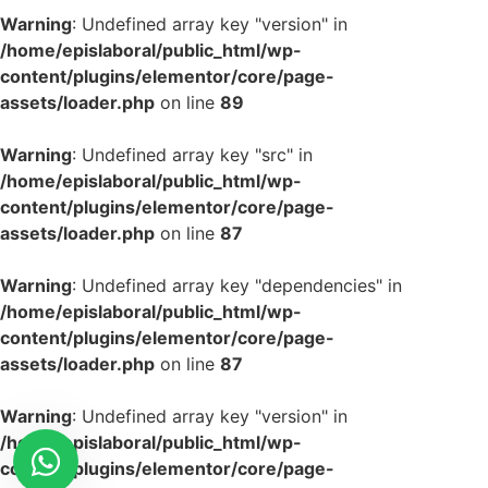
Warning
: Undefined array key "version" in
/home/epislaboral/public_html/wp-
content/plugins/elementor/core/page-
assets/loader.php
on line
89
Warning
: Undefined array key "src" in
/home/epislaboral/public_html/wp-
content/plugins/elementor/core/page-
assets/loader.php
on line
87
Warning
: Undefined array key "dependencies" in
/home/epislaboral/public_html/wp-
content/plugins/elementor/core/page-
assets/loader.php
on line
87
Warning
: Undefined array key "version" in
/home/epislaboral/public_html/wp-
content/plugins/elementor/core/page-