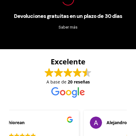
Devoluciones gratuitas en un plazo de 30 días
Saber más
Excelente
A base de
20 reseñas
Alejandro Renau