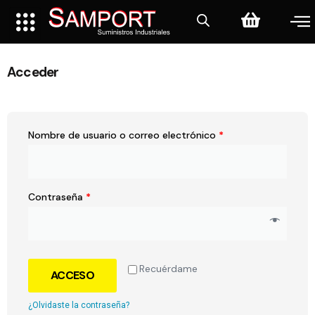
Acceder
Nombre de usuario o correo electrónico
*
Contraseña
*
Recuérdame
ACCESO
¿Olvidaste la contraseña?