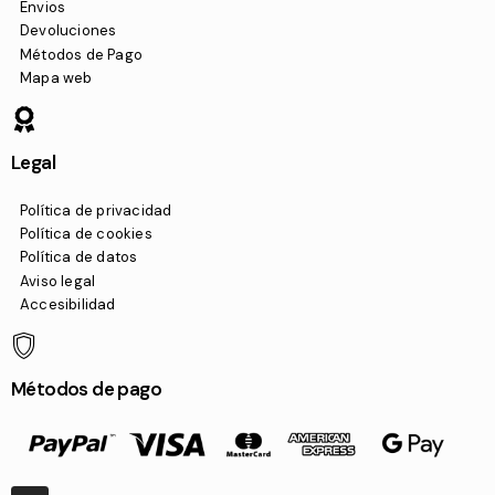
Envios
Devoluciones
Métodos de Pago
Mapa web
Legal
Política de privacidad
Política de cookies
Política de datos
Aviso legal
Accesibilidad
Métodos de pago