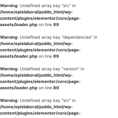
Warning
: Undefined array key "src" in
/home/epislaboral/public_html/wp-
content/plugins/elementor/core/page-
assets/loader.php
on line
89
Warning
: Undefined array key "dependencies" in
/home/epislaboral/public_html/wp-
content/plugins/elementor/core/page-
assets/loader.php
on line
89
Warning
: Undefined array key "version" in
/home/epislaboral/public_html/wp-
content/plugins/elementor/core/page-
assets/loader.php
on line
89
Warning
: Undefined array key "src" in
/home/epislaboral/public_html/wp-
content/plugins/elementor/core/page-