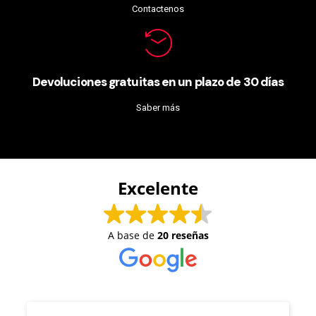
Contactenos
Devoluciones gratuitas en un plazo de 30 días
Saber más
Excelente
A base de
20 reseñas