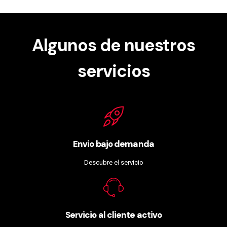
Algunos de nuestros
servicios
Envio bajo demanda
Descubre el servicio
Servicio al cliente activo