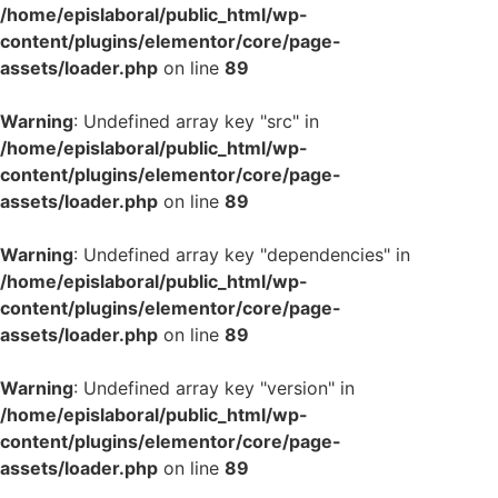
/home/epislaboral/public_html/wp-
content/plugins/elementor/core/page-
assets/loader.php
on line
89
Warning
: Undefined array key "src" in
/home/epislaboral/public_html/wp-
content/plugins/elementor/core/page-
assets/loader.php
on line
89
Warning
: Undefined array key "dependencies" in
/home/epislaboral/public_html/wp-
content/plugins/elementor/core/page-
assets/loader.php
on line
89
Warning
: Undefined array key "version" in
/home/epislaboral/public_html/wp-
content/plugins/elementor/core/page-
assets/loader.php
on line
89