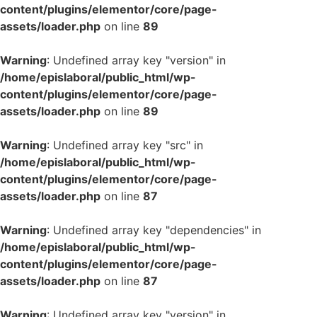
content/plugins/elementor/core/page-
assets/loader.php
on line
89
Warning
: Undefined array key "version" in
/home/epislaboral/public_html/wp-
content/plugins/elementor/core/page-
assets/loader.php
on line
89
Warning
: Undefined array key "src" in
/home/epislaboral/public_html/wp-
content/plugins/elementor/core/page-
assets/loader.php
on line
87
Warning
: Undefined array key "dependencies" in
/home/epislaboral/public_html/wp-
content/plugins/elementor/core/page-
assets/loader.php
on line
87
Warning
: Undefined array key "version" in