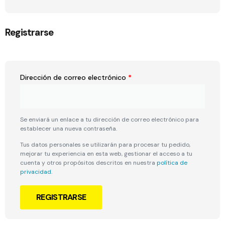
Registrarse
Dirección de correo electrónico
*
Se enviará un enlace a tu dirección de correo electrónico para
establecer una nueva contraseña.
Tus datos personales se utilizarán para procesar tu pedido,
mejorar tu experiencia en esta web, gestionar el acceso a tu
cuenta y otros propósitos descritos en nuestra
política de
privacidad
.
REGISTRARSE