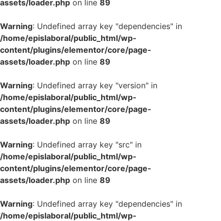
assets/loader.php
on line
89
Warning
: Undefined array key "dependencies" in
/home/epislaboral/public_html/wp-
content/plugins/elementor/core/page-
assets/loader.php
on line
89
Warning
: Undefined array key "version" in
/home/epislaboral/public_html/wp-
content/plugins/elementor/core/page-
assets/loader.php
on line
89
Warning
: Undefined array key "src" in
/home/epislaboral/public_html/wp-
content/plugins/elementor/core/page-
assets/loader.php
on line
89
Warning
: Undefined array key "dependencies" in
/home/epislaboral/public_html/wp-