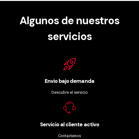
Algunos de nuestros
servicios
Envio bajo demanda
Descubre el servicio
Servicio al cliente activo
Contactenos