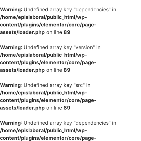
Warning
: Undefined array key "dependencies" in
/home/epislaboral/public_html/wp-
content/plugins/elementor/core/page-
assets/loader.php
on line
89
Warning
: Undefined array key "version" in
/home/epislaboral/public_html/wp-
content/plugins/elementor/core/page-
assets/loader.php
on line
89
Warning
: Undefined array key "src" in
/home/epislaboral/public_html/wp-
content/plugins/elementor/core/page-
assets/loader.php
on line
89
Warning
: Undefined array key "dependencies" in
/home/epislaboral/public_html/wp-
content/plugins/elementor/core/page-