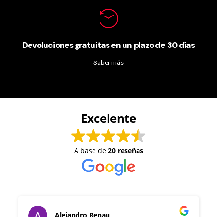
Devoluciones gratuitas en un plazo de 30 días
Saber más
Excelente
A base de
20 reseñas
Alejandro Renau