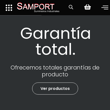
Garantía
total.
Ofrecemos totales garantías de
producto
Ver productos