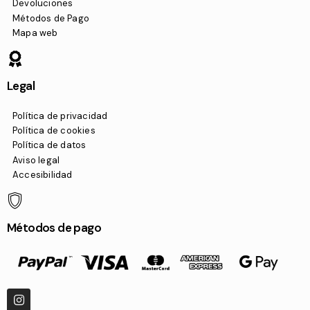
Devoluciones
Métodos de Pago
Mapa web
Legal
Política de privacidad
Política de cookies
Política de datos
Aviso legal
Accesibilidad
Métodos de pago