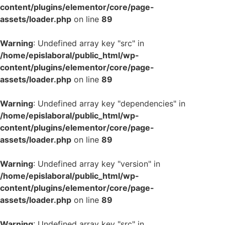
content/plugins/elementor/core/page-
assets/loader.php
on line
89
Warning
: Undefined array key "src" in
/home/epislaboral/public_html/wp-
content/plugins/elementor/core/page-
assets/loader.php
on line
89
Warning
: Undefined array key "dependencies" in
/home/epislaboral/public_html/wp-
content/plugins/elementor/core/page-
assets/loader.php
on line
89
Warning
: Undefined array key "version" in
/home/epislaboral/public_html/wp-
content/plugins/elementor/core/page-
assets/loader.php
on line
89
Warning
: Undefined array key "src" in