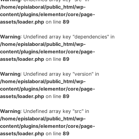
/home/epislaboral/public_html/wp-
content/plugins/elementor/core/page-
assets/loader.php
on line
89
Warning
: Undefined array key "dependencies" in
/home/epislaboral/public_html/wp-
content/plugins/elementor/core/page-
assets/loader.php
on line
89
Warning
: Undefined array key "version" in
/home/epislaboral/public_html/wp-
content/plugins/elementor/core/page-
assets/loader.php
on line
89
Warning
: Undefined array key "src" in
/home/epislaboral/public_html/wp-
content/plugins/elementor/core/page-
assets/loader.php
on line
89