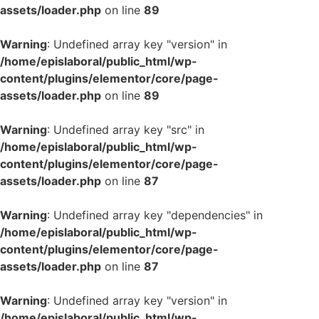
assets/loader.php
on line
89
Warning
: Undefined array key "version" in
/home/epislaboral/public_html/wp-
content/plugins/elementor/core/page-
assets/loader.php
on line
89
Warning
: Undefined array key "src" in
/home/epislaboral/public_html/wp-
content/plugins/elementor/core/page-
assets/loader.php
on line
87
Warning
: Undefined array key "dependencies" in
/home/epislaboral/public_html/wp-
content/plugins/elementor/core/page-
assets/loader.php
on line
87
Warning
: Undefined array key "version" in
/home/epislaboral/public_html/wp-