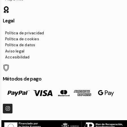
Legal
Política de privacidad
Política de cookies
Política de datos
Aviso legal
Accesibilidad
Métodos de pago