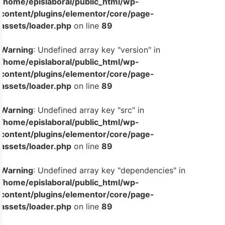
/home/epislaboral/public_html/wp-
content/plugins/elementor/core/page-
assets/loader.php
on line
89
Warning
: Undefined array key "version" in
/home/epislaboral/public_html/wp-
content/plugins/elementor/core/page-
assets/loader.php
on line
89
Warning
: Undefined array key "src" in
/home/epislaboral/public_html/wp-
content/plugins/elementor/core/page-
assets/loader.php
on line
89
Warning
: Undefined array key "dependencies" in
/home/epislaboral/public_html/wp-
content/plugins/elementor/core/page-
assets/loader.php
on line
89