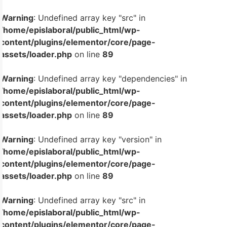
Warning
: Undefined array key "src" in
/home/epislaboral/public_html/wp-
content/plugins/elementor/core/page-
assets/loader.php
on line
89
Warning
: Undefined array key "dependencies" in
/home/epislaboral/public_html/wp-
content/plugins/elementor/core/page-
assets/loader.php
on line
89
Warning
: Undefined array key "version" in
/home/epislaboral/public_html/wp-
content/plugins/elementor/core/page-
assets/loader.php
on line
89
Warning
: Undefined array key "src" in
/home/epislaboral/public_html/wp-
content/plugins/elementor/core/page-