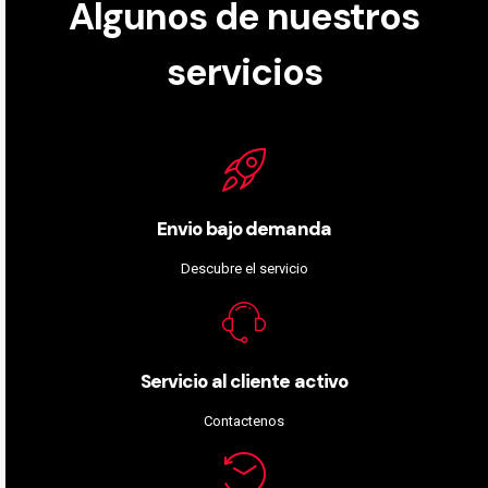
Algunos de nuestros
servicios
Envio bajo demanda
Descubre el servicio
Servicio al cliente activo
Contactenos