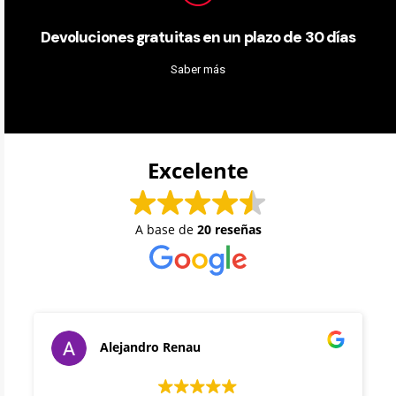
Devoluciones gratuitas en un plazo de 30 días
Saber más
Excelente
A base de
20 reseñas
Alejandro Renau