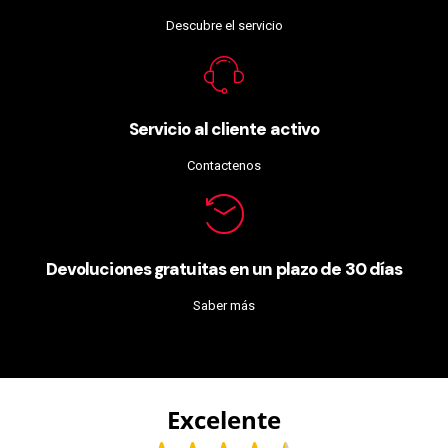
Descubre el servicio
Servicio al cliente activo
Contactenos
Devoluciones gratuitas en un plazo de 30 días
Saber más
Excelente