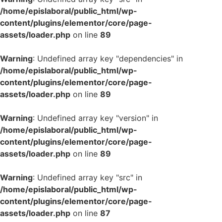
/home/epislaboral/public_html/wp-
content/plugins/elementor/core/page-
assets/loader.php
on line
89
Warning
: Undefined array key "dependencies" in
/home/epislaboral/public_html/wp-
content/plugins/elementor/core/page-
assets/loader.php
on line
89
Warning
: Undefined array key "version" in
/home/epislaboral/public_html/wp-
content/plugins/elementor/core/page-
assets/loader.php
on line
89
Warning
: Undefined array key "src" in
/home/epislaboral/public_html/wp-
content/plugins/elementor/core/page-
assets/loader.php
on line
87