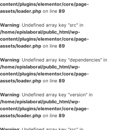
content/plugins/elementor/core/page-
assets/loader.php
on line
89
Warning
: Undefined array key "src" in
/home/epislaboral/public_html/wp-
content/plugins/elementor/core/page-
assets/loader.php
on line
89
Warning
: Undefined array key "dependencies" in
/home/epislaboral/public_html/wp-
content/plugins/elementor/core/page-
assets/loader.php
on line
89
Warning
: Undefined array key "version" in
/home/epislaboral/public_html/wp-
content/plugins/elementor/core/page-
assets/loader.php
on line
89
Warning
: Undefined array key "src" in