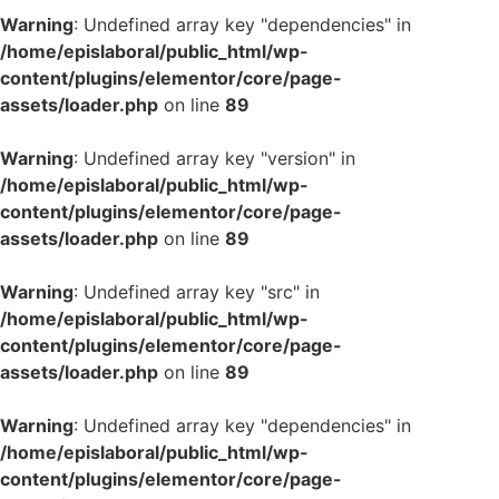
Warning
: Undefined array key "dependencies" in
/home/epislaboral/public_html/wp-
content/plugins/elementor/core/page-
assets/loader.php
on line
89
Warning
: Undefined array key "version" in
/home/epislaboral/public_html/wp-
content/plugins/elementor/core/page-
assets/loader.php
on line
89
Warning
: Undefined array key "src" in
/home/epislaboral/public_html/wp-
content/plugins/elementor/core/page-
assets/loader.php
on line
89
Warning
: Undefined array key "dependencies" in
/home/epislaboral/public_html/wp-
content/plugins/elementor/core/page-