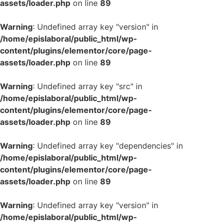
assets/loader.php
on line
89
Warning
: Undefined array key "version" in
/home/epislaboral/public_html/wp-
content/plugins/elementor/core/page-
assets/loader.php
on line
89
Warning
: Undefined array key "src" in
/home/epislaboral/public_html/wp-
content/plugins/elementor/core/page-
assets/loader.php
on line
89
Warning
: Undefined array key "dependencies" in
/home/epislaboral/public_html/wp-
content/plugins/elementor/core/page-
assets/loader.php
on line
89
Warning
: Undefined array key "version" in
/home/epislaboral/public_html/wp-