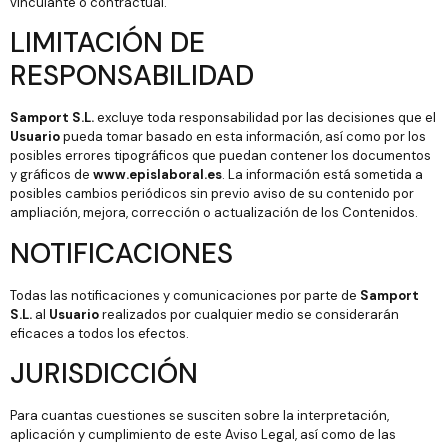
vinculante o contractual.
LIMITACIÓN DE
RESPONSABILIDAD
Samport S.L.
excluye toda responsabilidad por las decisiones que el
Usuario
pueda tomar basado en esta información, así como por los
posibles errores tipográficos que puedan contener los documentos
y gráficos de
www.epislaboral.es
. La información está sometida a
posibles cambios periódicos sin previo aviso de su contenido por
ampliación, mejora, corrección o actualización de los Contenidos.
NOTIFICACIONES
Todas las notificaciones y comunicaciones por parte de
Samport
S.L.
al
Usuario
realizados por cualquier medio se considerarán
eficaces a todos los efectos.
JURISDICCIÓN
Para cuantas cuestiones se susciten sobre la interpretación,
aplicación y cumplimiento de este Aviso Legal, así como de las