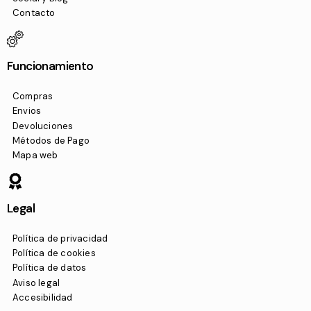
Contacto
Funcionamiento
Compras
Envios
Devoluciones
Métodos de Pago
Mapa web
Legal
Política de privacidad
Política de cookies
Política de datos
Aviso legal
Accesibilidad